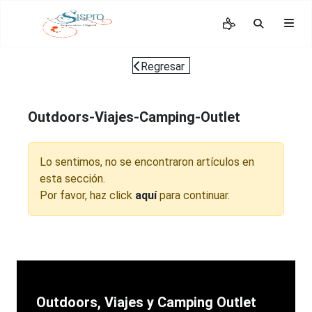
Regresar
Outdoors-Viajes-Camping-Outlet
Lo sentimos, no se encontraron artículos en
esta sección.
Por favor, haz click
aquí
para continuar.
Outdoors, Viajes y Camping Outlet