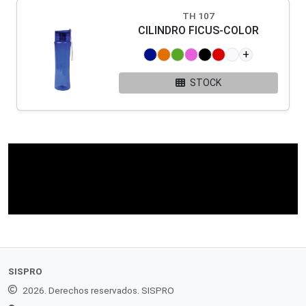
TH 107
CILINDRO FICUS-COLOR
+
STOCK
SISPRO
2026. Derechos reservados. SISPRO