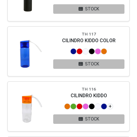
STOCK
TH 117
CILINDRO KIDDO COLOR
STOCK
TH 116
CILINDRO KIDDO
+
STOCK