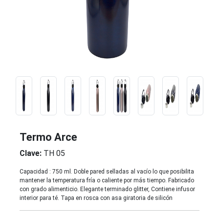
Termo Arce
Clave:
TH 05
Capacidad : 750 ml. Doble pared selladas al vacío lo que posibilita
mantener la temperatura fría o caliente por más tiempo. Fabricado
con grado alimenticio. Elegante terminado glitter, Contiene infusor
interior para té. Tapa en rosca con asa giratoria de silicón